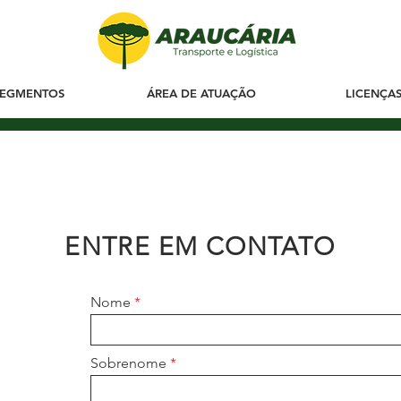
SEGMENTOS
ÁREA DE ATUAÇÃO
LICENÇA
ENTRE EM CONTATO
Nome
Sobrenome