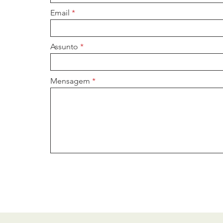
Email
Assunto
Mensagem