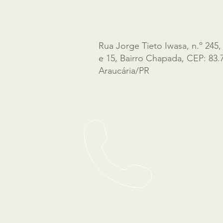
Rua Jorge Tieto Iwasa, n.º 245,
e 15, Bairro Chapada, CEP: 83.
Araucária/PR